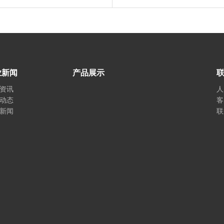
业新闻
产品展示
资讯
人
动态
客
新闻
联