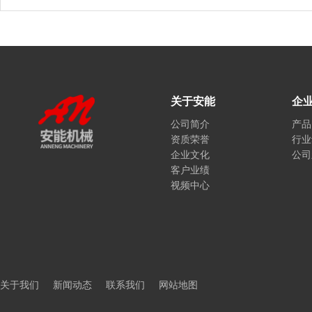
关于安能
企
公司简介
产品
资质荣誉
行业
企业文化
公司
客户业绩
视频中心
关于我们
新闻动态
联系我们
网站地图