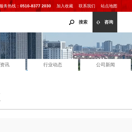
服务热线：
0510-8377 2030
加入收藏
联系我们
站点地图
搜索
咨询
资讯
行业动态
公司新闻
项