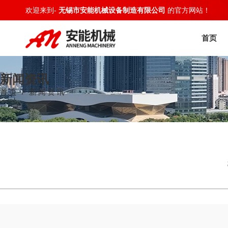
欢迎来到-
无锡市安能机械设备制造有限公司
的官方网站！
首页
新闻资讯
首页 / 新闻资讯