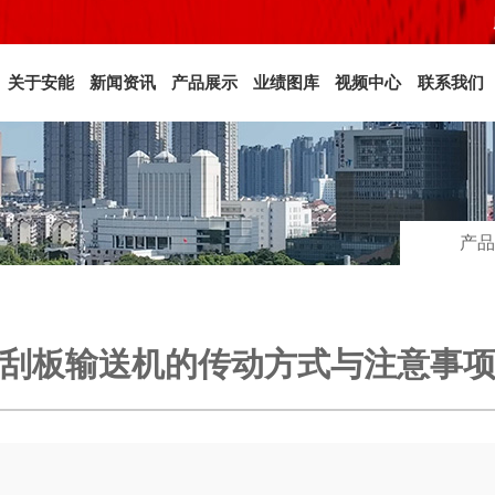
关于安能
新闻资讯
产品展示
业绩图库
视频中心
联系我们
产品
刮板输送机的传动方式与注意事